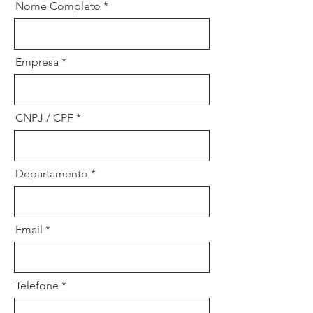
Nome Completo
Empresa
CNPJ / CPF
Departamento
Email
Telefone