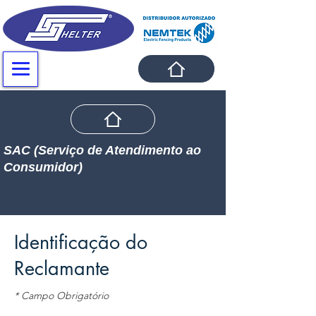
SAC (Serviço de Atendimento ao
Consumidor)
Identificação do
Reclamante
* Campo Obrigatório