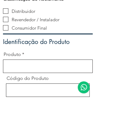
Distribuidor
Revendedor / Instalador
Consumidor Final
Identificação do Produto
Produto
Código do Produto
Descrição
Número de Série